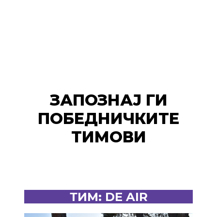
ЗАПОЗНАЈ ГИ
ПОБЕДНИЧКИТЕ
ТИМОВИ
ТИМ: DE AIR