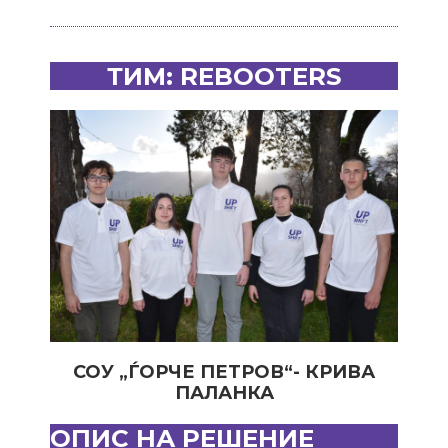
ТИМ: REBOOTERS
СОУ „ЃОРЧЕ ПЕТРОВ“- КРИВА
ПАЛАНКА
ОПИС НА РЕШЕНИЕ