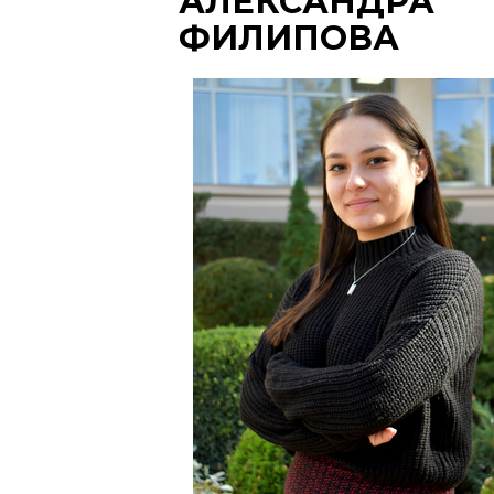
АЛЕКСАНДРА
ФИЛИПОВА