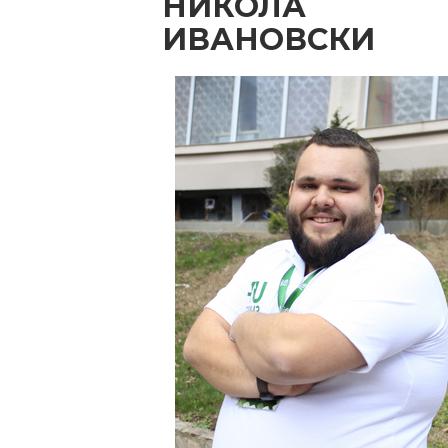
НИКОЛА
ИВАНОВСКИ