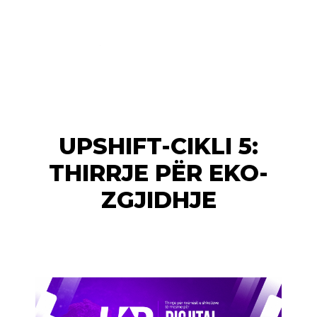
UPSHIFT-CIKLI 5:
THIRRJE PËR EKO-
ZGJIDHJE