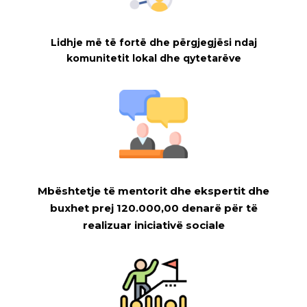
Lidhje më të fortë dhe përgjegjësi ndaj
komunitetit lokal dhe qytetarëve
Mbështetje të mentorit dhe ekspertit dhe
buxhet prej 120.000,00 denarë për të
realizuar iniciativë sociale