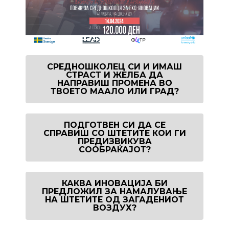
СРЕДНОШКОЛЕЦ СИ И ИМАШ
СТРАСТ И ЖЕЛБА ДА
НАПРАВИШ ПРОМЕНА ВО
ТВОЕТО МААЛО ИЛИ ГРАД?
ПОДГОТВЕН СИ ДА СЕ
СПРАВИШ СО ШТЕТИТЕ КОИ ГИ
ПРЕДИЗВИКУВА
СООБРАЌАЈОТ?
КАКВА ИНОВАЦИЈА БИ
ПРЕДЛОЖИЛ ЗА НАМАЛУВАЊЕ
НА ШТЕТИТЕ ОД ЗАГАДЕНИОТ
ВОЗДУХ?