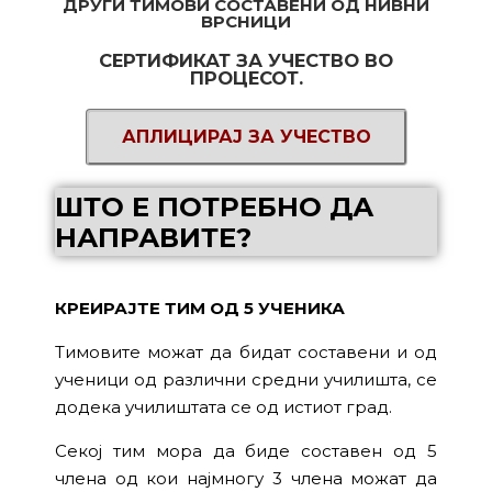
ДРУГИ ТИМОВИ СОСТАВЕНИ ОД НИВНИ
ВРСНИЦИ
СЕРТИФИКАТ ЗА УЧЕСТВО ВО
ПРОЦЕСОТ.
АПЛИЦИРАЈ ЗА УЧЕСТВО
ШТО Е ПОТРЕБНО ДА
НАПРАВИТЕ?
КРЕИРАЈТЕ ТИМ ОД 5 УЧЕНИКА
Тимовите можат да бидат составени и од
ученици од различни средни училишта, се
додека училиштата се од истиот град.
Секој тим мора да биде составен од 5
члена од кои најмногу 3 члена можат да