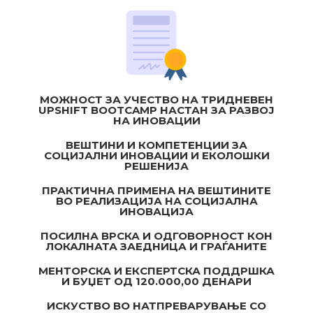
MОЖНОСТ ЗА УЧЕСТВО НА ТРИДНЕВЕН
UPSHIFT BOOTCAMP НАСТАН ЗА РАЗВОЈ
НА ИНОВАЦИИ
ВЕШТИНИ И КОМПЕТЕНЦИИ ЗА
СОЦИЈАЛНИ ИНОВАЦИИ И ЕКОЛОШКИ
РЕШЕНИЈА
ПРАКТИЧНА ПРИМЕНА НА ВЕШТИНИТЕ
ВО РЕАЛИЗАЦИЈА НА СОЦИЈАЛНА
ИНОВАЦИЈА
ПОСИЛНА ВРСКА И ОДГОВОРНОСТ КОН
ЛОКАЛНАТА ЗАЕДНИЦА И ГРАЃАНИТЕ
МЕНТОРСКА И ЕКСПЕРТСКА ПОДДРШКА
И БУЏЕТ ОД 120.000,00 ДЕНАРИ
ИСКУСТВО ВО НАТПРЕВАРУВАЊЕ СО