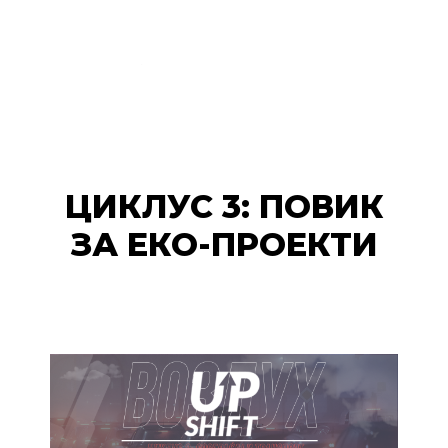
ЦИКЛУС 3: ПОВИК
ЗА ЕКО-ПРОЕКТИ