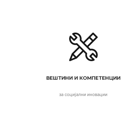
ВЕШТИНИ И КОМПЕТЕНЦИИ
за социјални иновации