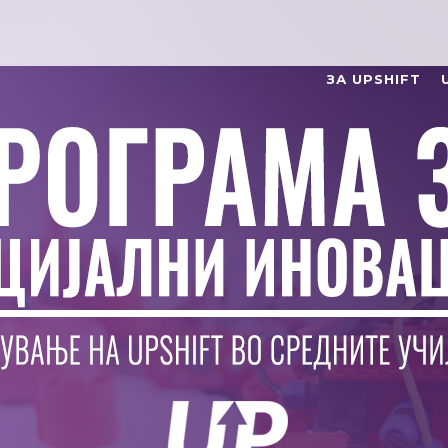
ЗА UPSHIFT