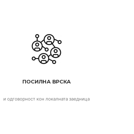
ПОСИЛНА ВРСКА
и одговорност кон локалната заедница