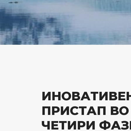
ИНОВАТИВЕ
ПРИСТАП ВО
ЧЕТИРИ ФАЗ