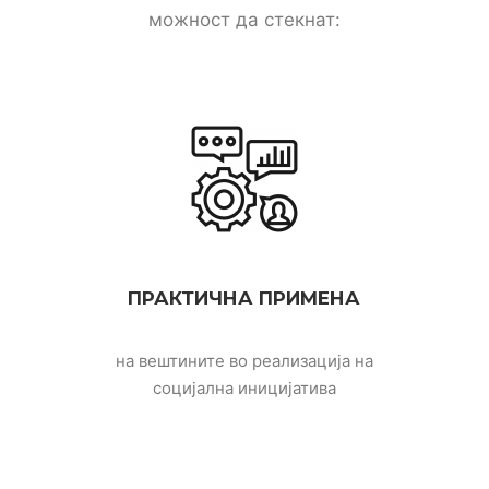
можност да стекнат:
ПРАКТИЧНА ПРИМЕНА
на вештините во реализација на
социјална иницијатива