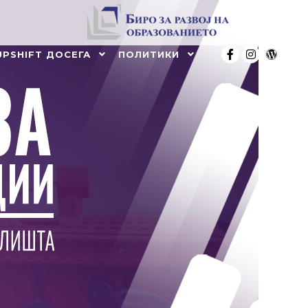
UPSHIFT ДОСЕГА
ПОЛИТИКИ