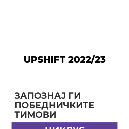
UPSHIFT 2022/23
ЗАПОЗНАЈ ГИ
ПОБЕДНИЧКИТЕ
ТИМОВИ