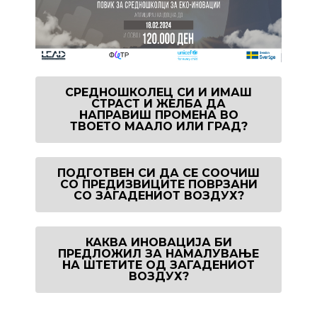
СРЕДНОШКОЛЕЦ СИ И ИМАШ
СТРАСТ И ЖЕЛБА ДА
НАПРАВИШ ПРОМЕНА ВО
ТВОЕТО МААЛО ИЛИ ГРАД?
ПОДГОТВЕН СИ ДА СЕ СООЧИШ
СО ПРЕДИЗВИЦИТЕ ПОВРЗАНИ
СО ЗАГАДЕНИОТ ВОЗДУХ?​
КАКВА ИНОВАЦИЈА БИ
ПРЕДЛОЖИЛ ЗА НАМАЛУВАЊЕ
НА ШТЕТИТЕ ОД ЗАГАДЕНИОТ
ВОЗДУХ?