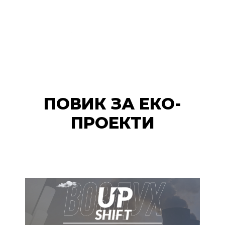
ПОВИК ЗА ЕКО-
ПРОЕКТИ